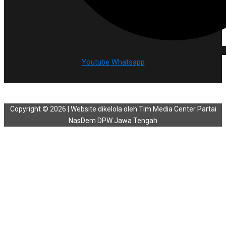
Youtube
Whatsapp
Copyright © 2026 | Website dikelola oleh Tim Media Center Partai
NasDem DPW Jawa Tengah