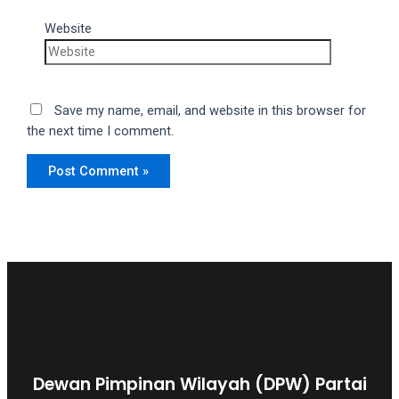
Website
Save my name, email, and website in this browser for
the next time I comment.
Dewan Pimpinan Wilayah (DPW) Partai