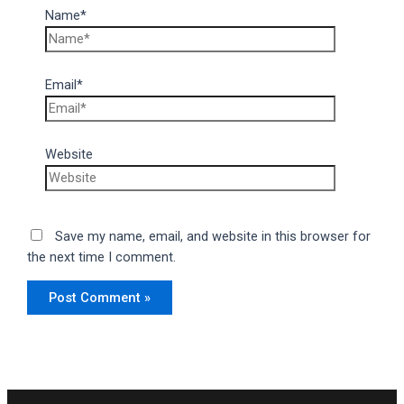
Name*
Email*
Website
Save my name, email, and website in this browser for
the next time I comment.