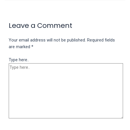
Leave a Comment
Your email address will not be published.
Required fields
are marked
*
Type here..