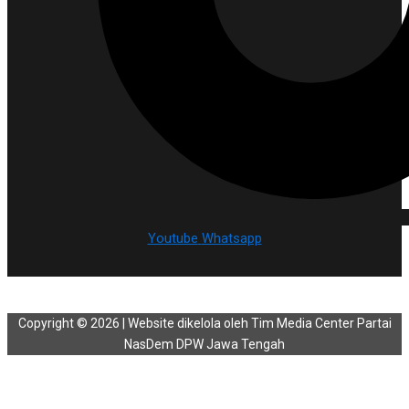
Youtube
Whatsapp
Copyright © 2026 | Website dikelola oleh Tim Media Center Partai
NasDem DPW Jawa Tengah