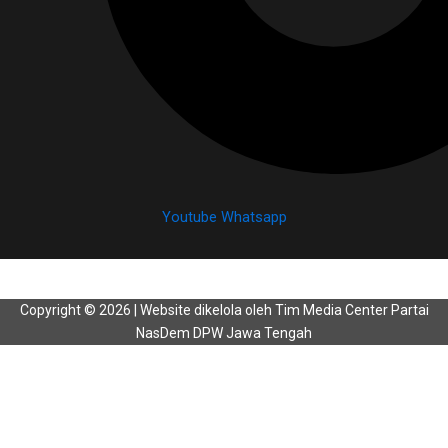
Youtube
Whatsapp
Copyright © 2026 | Website dikelola oleh Tim Media Center Partai
NasDem DPW Jawa Tengah