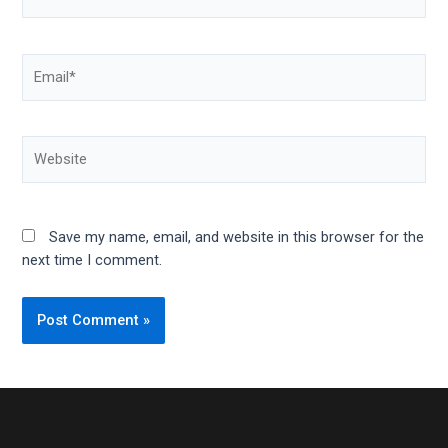
Email*
Website
Save my name, email, and website in this browser for the
next time I comment.