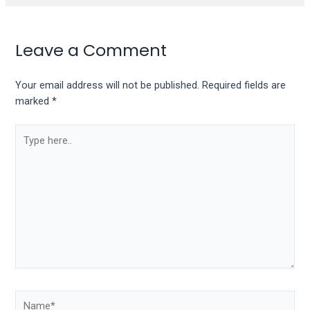
Leave a Comment
Your email address will not be published.
Required fields are
marked
*
Type
here..
Name*