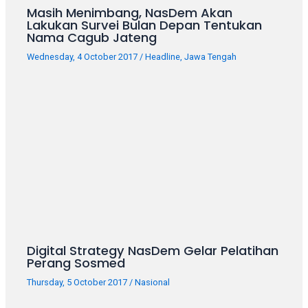
Masih Menimbang, NasDem Akan
Lakukan Survei Bulan Depan Tentukan
Nama Cagub Jateng
Wednesday, 4 October 2017
/
Headline
,
Jawa Tengah
Digital Strategy NasDem Gelar Pelatihan
Perang Sosmed
Thursday, 5 October 2017
/
Nasional