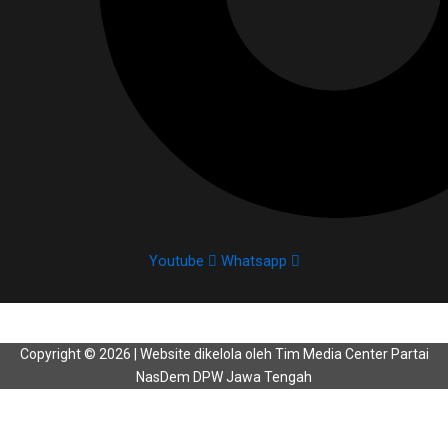
Youtube
Whatsapp
Copyright © 2026 | Website dikelola oleh Tim Media Center Partai
NasDem DPW Jawa Tengah