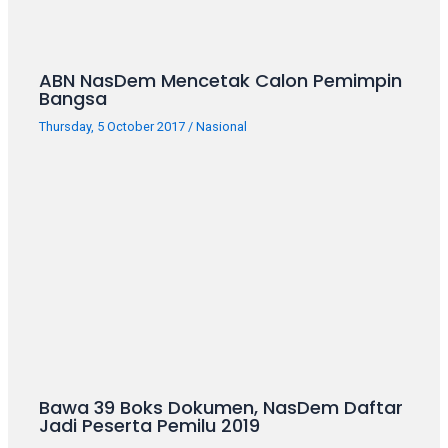
ABN NasDem Mencetak Calon Pemimpin
Bangsa
Thursday, 5 October 2017
/
Nasional
Bawa 39 Boks Dokumen, NasDem Daftar
Jadi Peserta Pemilu 2019