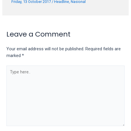
Friday, 13 October 2017
/
Headline
,
Nasional
Leave a Comment
Your email address will not be published.
Required fields are
marked
*
Type
here..