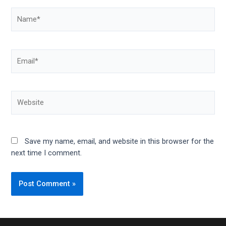
Name*
Email*
Website
Save my name, email, and website in this browser for the
next time I comment.