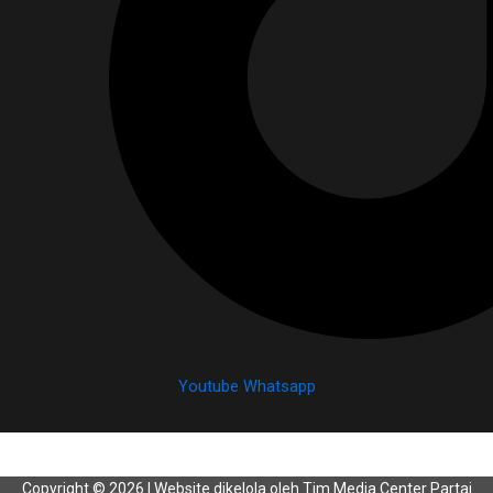
Youtube
Whatsapp
Copyright © 2026 | Website dikelola oleh Tim Media Center Partai