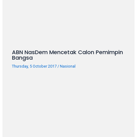
ABN NasDem Mencetak Calon Pemimpin
Bangsa
Thursday, 5 October 2017
/
Nasional