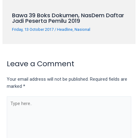
Bawa 39 Boks Dokumen, NasDem Daftar
Jadi Peserta Pemilu 2019
Friday, 13 October 2017
/
Headline
,
Nasional
Leave a Comment
Your email address will not be published.
Required fields are
marked
*
Type
here..