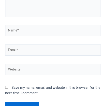
Name*
Email*
Website
Save my name, email, and website in this browser for the
next time I comment.