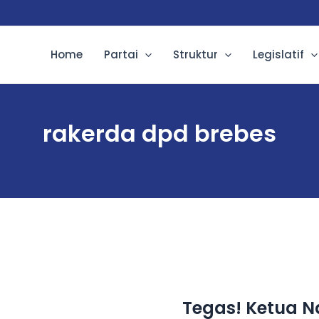
Home
Partai
Struktur
Legislatif
rakerda dpd brebes
Tegas! Ketua 