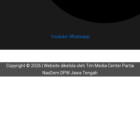
Youtube
Whatsapp
Copyright © 2026 | Website dikelola oleh Tim Media Center Partai
NasDem DPW Jawa Tengah