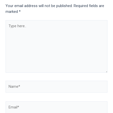
Your email address will not be published.
Required fields are
marked
*
Type
here..
Name*
Email*