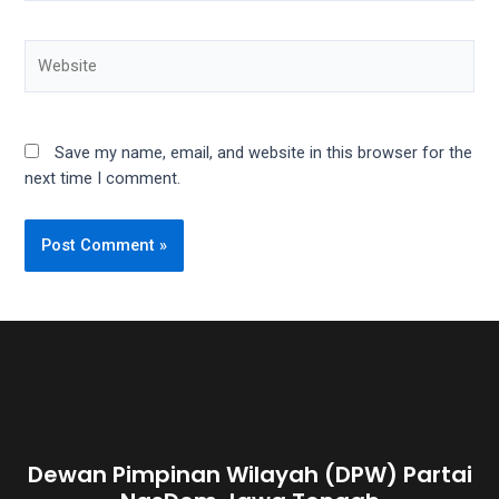
Website
Save my name, email, and website in this browser for the
next time I comment.
Dewan Pimpinan Wilayah (DPW) Partai