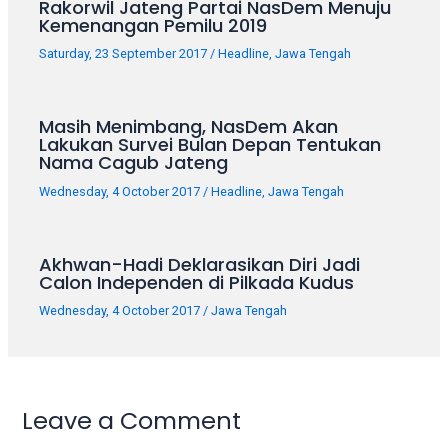
Rakorwil Jateng Partai NasDem Menuju
Kemenangan Pemilu 2019
Saturday, 23 September 2017
/
Headline
,
Jawa Tengah
Masih Menimbang, NasDem Akan
Lakukan Survei Bulan Depan Tentukan
Nama Cagub Jateng
Wednesday, 4 October 2017
/
Headline
,
Jawa Tengah
Akhwan-Hadi Deklarasikan Diri Jadi
Calon Independen di Pilkada Kudus
Wednesday, 4 October 2017
/
Jawa Tengah
Leave a Comment