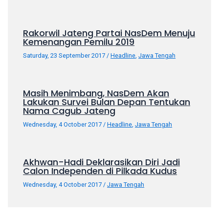
Rakorwil Jateng Partai NasDem Menuju
Kemenangan Pemilu 2019
Saturday, 23 September 2017
/
Headline
,
Jawa Tengah
Masih Menimbang, NasDem Akan
Lakukan Survei Bulan Depan Tentukan
Nama Cagub Jateng
Wednesday, 4 October 2017
/
Headline
,
Jawa Tengah
Akhwan-Hadi Deklarasikan Diri Jadi
Calon Independen di Pilkada Kudus
Wednesday, 4 October 2017
/
Jawa Tengah