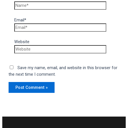
Email*
Website
Save my name, email, and website in this browser for
the next time I comment.