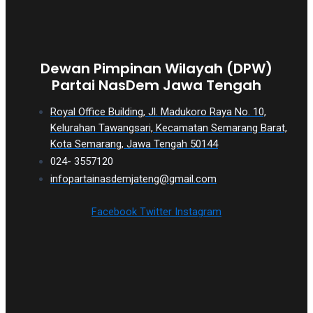
Dewan Pimpinan Wilayah (DPW)
Partai NasDem Jawa Tengah
Royal Office Building, Jl. Madukoro Raya No. 10,
Kelurahan Tawangsari, Kecamatan Semarang Barat,
Kota Semarang, Jawa Tengah 50144
024- 3557120
infopartainasdemjateng@gmail.com
Facebook
Twitter
Instagram