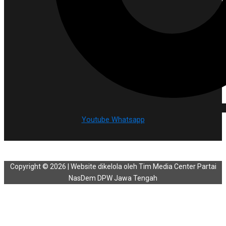
Youtube
Whatsapp
Copyright © 2026 | Website dikelola oleh Tim Media Center Partai
NasDem DPW Jawa Tengah