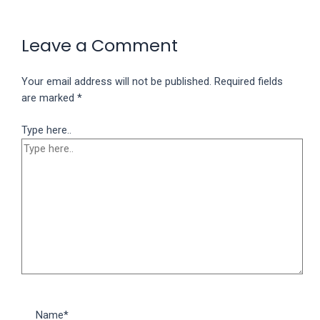
Leave a Comment
Your email address will not be published.
Required fields
are marked
*
Type here..
Name*