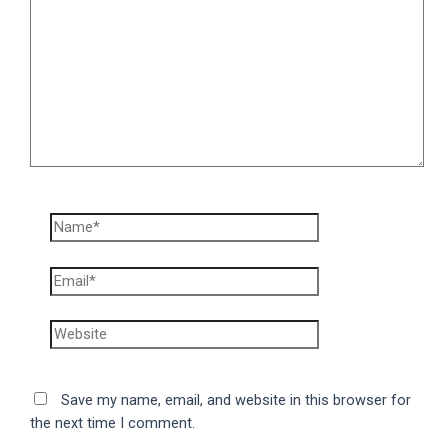
here..
Name*
Email*
Website
Save my name, email, and website in this browser for
the next time I comment.