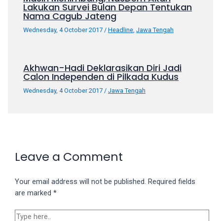
Lakukan Survei Bulan Depan Tentukan
Nama Cagub Jateng
Wednesday, 4 October 2017
/
Headline
,
Jawa Tengah
Akhwan-Hadi Deklarasikan Diri Jadi
Calon Independen di Pilkada Kudus
Wednesday, 4 October 2017
/
Jawa Tengah
Leave a Comment
Your email address will not be published.
Required fields
are marked
*
Type