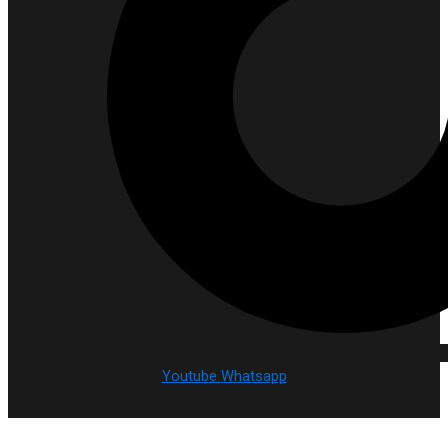
Youtube
Whatsapp