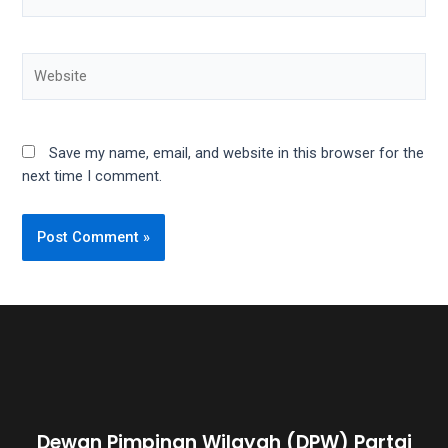
Save my name, email, and website in this browser for the
next time I comment.
Dewan Pimpinan Wilayah (DPW) Partai