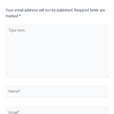
Your email address will not be published.
Required fields are
marked
*