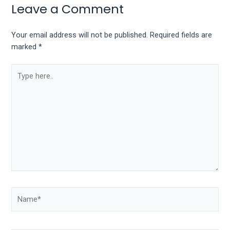
Leave a Comment
Your email address will not be published.
Required fields are
marked
*