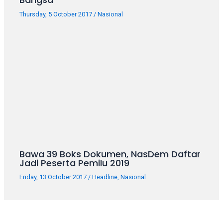
Thursday, 5 October 2017
/
Nasional
Bawa 39 Boks Dokumen, NasDem Daftar
Jadi Peserta Pemilu 2019
Friday, 13 October 2017
/
Headline
,
Nasional