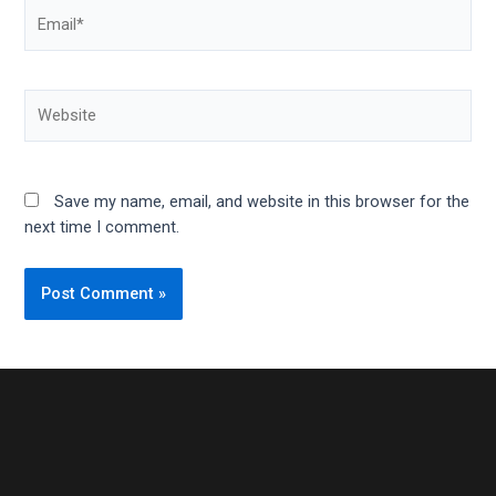
Save my name, email, and website in this browser for the
next time I comment.